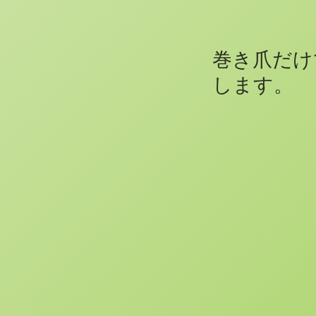
巻き爪だけ
します。