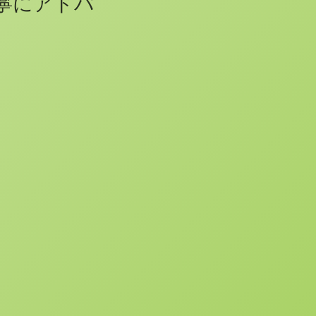
寧にアドバ