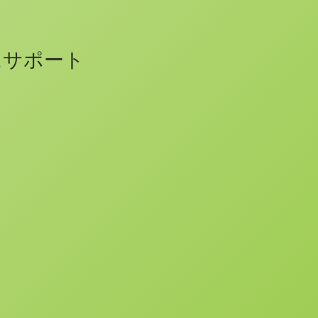
にサポート