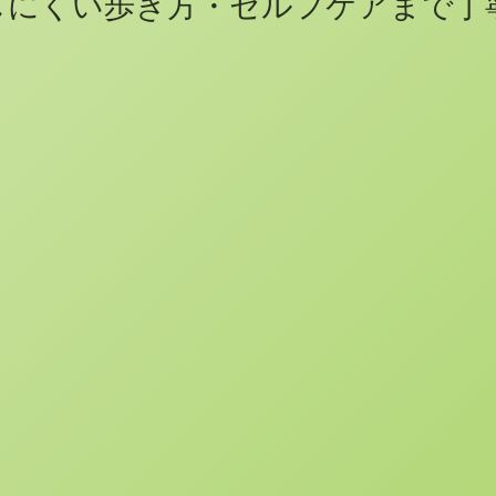
しにくい歩き方・セルフケアまで丁