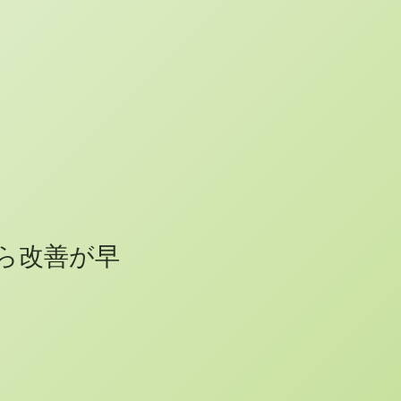
ら改善が早