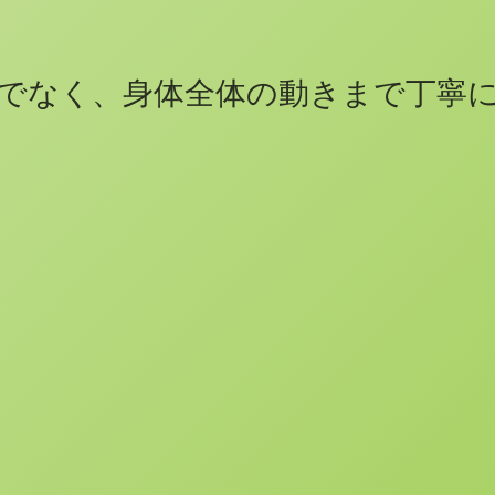
でなく、身体全体の動きまで丁寧