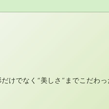
形だけでなく“美しさ”までこだわ