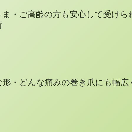
さま・ご高齢の方も安心して受けら
術
な形・どんな痛みの巻き爪にも幅広