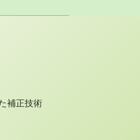
った補正技術